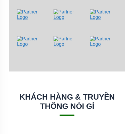
KHÁCH HÀNG & TRUYỀN
THÔNG NÓI GÌ