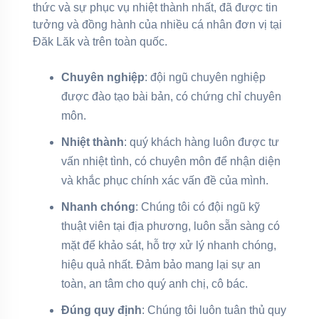
thức và sự phục vụ nhiệt thành nhất, đã được tin
tưởng và đồng hành của nhiều cá nhân đơn vị tại
Đăk Lăk và trên toàn quốc.
Chuyên nghiệp
: đội ngũ chuyên nghiệp
được đào tạo bài bản, có chứng chỉ chuyên
môn.
Nhiệt thành
: quý khách hàng luôn được tư
vấn nhiệt tình, có chuyên môn để nhận diện
và khắc phục chính xác vấn đề của mình.
Nhanh chóng
: Chúng tôi có đội ngũ kỹ
thuật viên tại địa phương, luôn sẵn sàng có
mặt để khảo sát, hỗ trợ xử lý nhanh chóng,
hiệu quả nhất. Đảm bảo mang lại sự an
toàn, an tâm cho quý anh chị, cô bác.
Đúng quy định
: Chúng tôi luôn tuân thủ quy