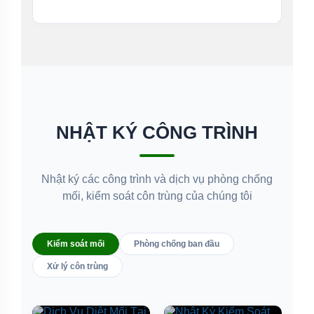
NHẬT KÝ CÔNG TRÌNH
Nhật ký các công trình và dịch vụ phòng chống
mối, kiểm soát côn trùng của chúng tôi
Kiểm soát mối
Phòng chống ban đầu
Xử lý côn trùng