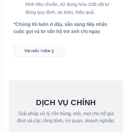
trình tiêu chuẩn, sử dụng hóa chất vật tư
đúng quy định, an toàn, hiệu quả.
*Chúng tôi luôn ở đây, sẵn sàng tiếp nhận
cuộc gọi và tư vấn hộ trợ anh chị ngay.
TÌM HIỂU THÊM ❯
DỊCH VỤ CHÍNH
Giải pháp xử lý côn trùng, mối, mọt cho hộ gia
đình và các công trình, cơ quan, doanh nghiệp.