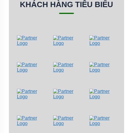
KHÁCH HÀNG TIÊU BIỂU